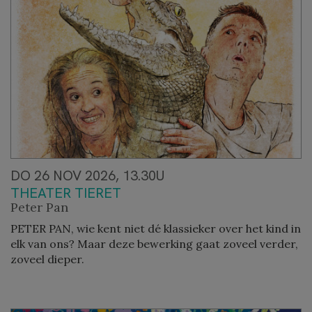
DO 26 NOV 2026, 13.30U
THEATER TIERET
Peter Pan
PETER PAN, wie kent niet dé klassieker over het kind in
elk van ons? Maar deze bewerking gaat zoveel verder,
zoveel dieper.