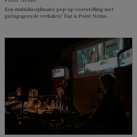
Een multidisciplinaire pop-up voorstelling met
geëngageerde verhalen? Dat is Point Nemo.