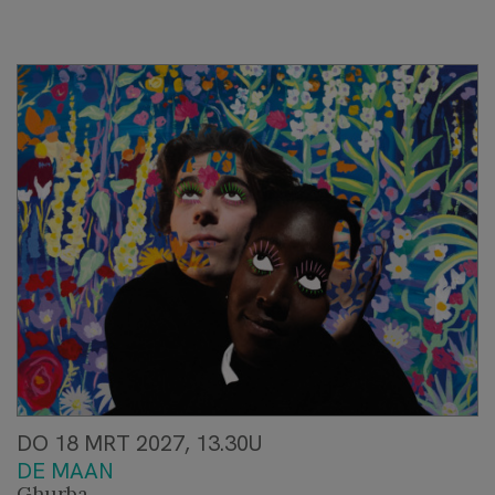
DO 18 MRT 2027, 13.30U
DE MAAN
Ghurba