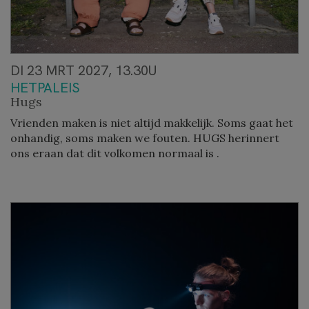
DI 23 MRT 2027, 13.30U
HETPALEIS
Hugs
Vrienden maken is niet altijd makkelijk. Soms gaat het
onhandig, soms maken we fouten. HUGS herinnert
ons eraan dat dit volkomen normaal is .