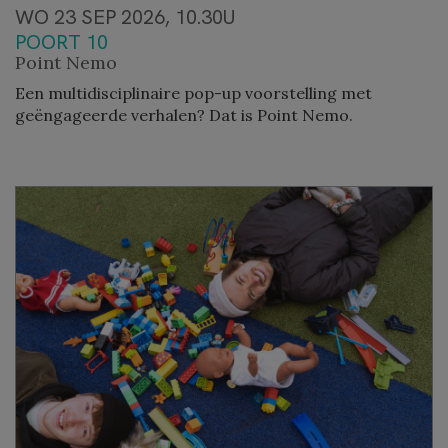
WO 23 SEP 2026, 10.30U
POORT 10
Point Nemo
Een multidisciplinaire pop-up voorstelling met
geëngageerde verhalen? Dat is Point Nemo.