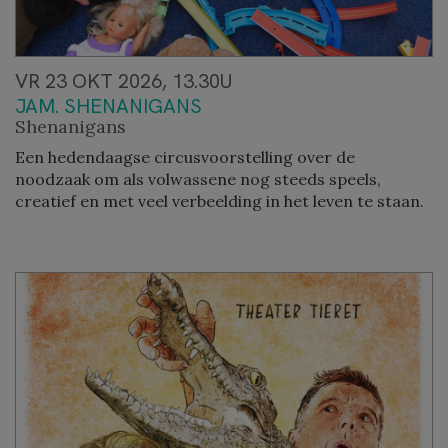
VR 23 OKT 2026, 13.30U
JAM. SHENANIGANS
Shenanigans
Een hedendaagse circusvoorstelling over de
noodzaak om als volwassene nog steeds speels,
creatief en met veel verbeelding in het leven te staan.