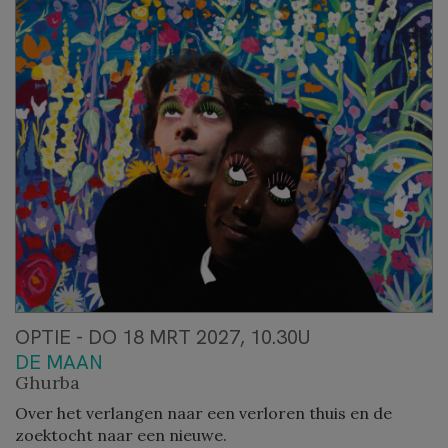
OPTIE - DO 18 MRT 2027, 10.30U
DE MAAN
Ghurba
Over het verlangen naar een verloren thuis en de
zoektocht naar een nieuwe.