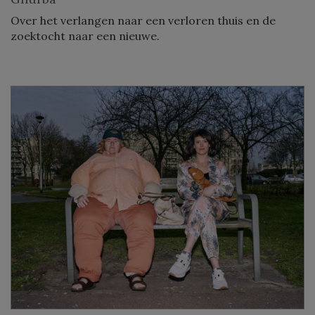
Over het verlangen naar een verloren thuis en de
zoektocht naar een nieuwe.