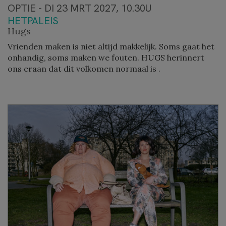
OPTIE - DI 23 MRT 2027, 10.30U
HETPALEIS
Hugs
Vrienden maken is niet altijd makkelijk. Soms gaat het
onhandig, soms maken we fouten. HUGS herinnert
ons eraan dat dit volkomen normaal is .