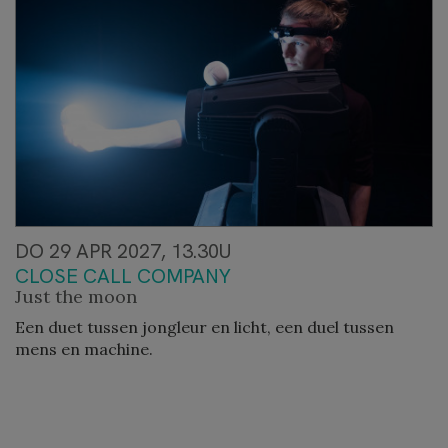
DO 29 APR 2027, 13.30U
CLOSE CALL COMPANY
Just the moon
Een duet tussen jongleur en licht, een duel tussen
mens en machine.