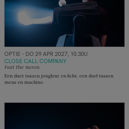
OPTIE - DO 29 APR 2027, 10.30U
CLOSE CALL COMPANY
Just the moon
Een duet tussen jongleur en licht, een duel tussen
mens en machine.