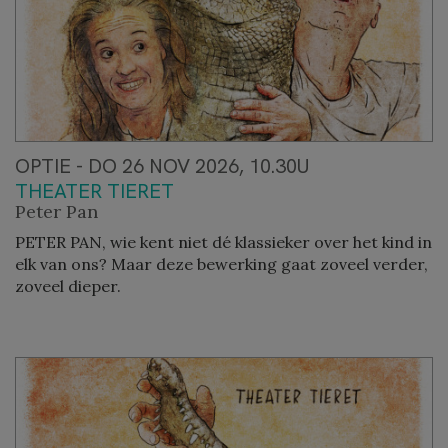
OPTIE - DO 26 NOV 2026, 10.30U
THEATER TIERET
Peter Pan
PETER PAN, wie kent niet dé klassieker over het kind in
elk van ons? Maar deze bewerking gaat zoveel verder,
zoveel dieper.