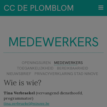
CC DE PLOMBLOM
MEDEWERKERS
OPENINGSUREN
MEDEWERKERS
TOEGANKELIJKHEID
BEREIKBAARHEID
NIEUWSBRIEF
PRIVACYVERKLARING STAD NINOVE
Wie is wie?
Tina Verbraekel
(vervangend diensthoofd,
programmator)
tina.verbraekel@ninove.be