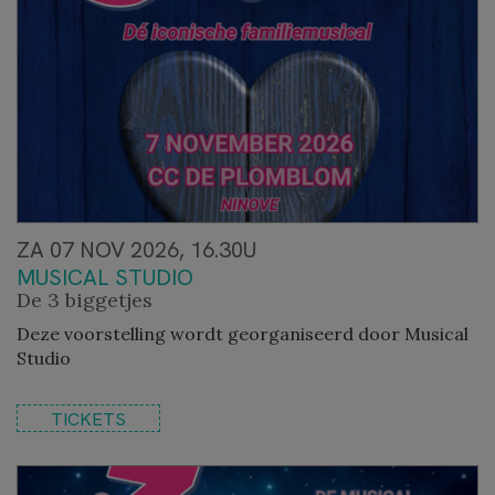
ZA 07 NOV 2026, 16.30U
MUSICAL STUDIO
De 3 biggetjes
Deze voorstelling wordt georganiseerd door Musical
Studio
TICKETS