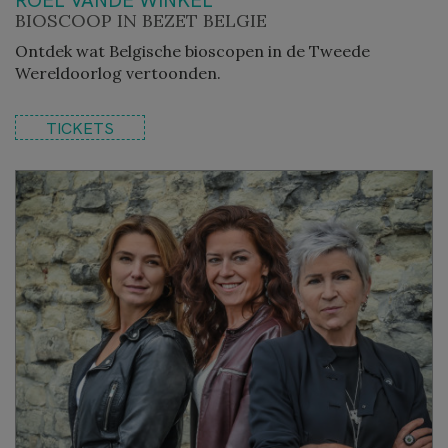
ROEL VANDE WINKEL
BIOSCOOP IN BEZET BELGIE
Ontdek wat Belgische bioscopen in de Tweede
Wereldoorlog vertoonden.
TICKETS