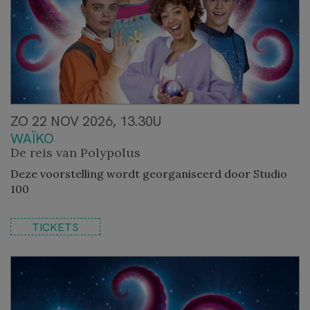
ZO 22 NOV 2026, 13.30U
WAÏKO
De reis van Polypolus
Deze voorstelling wordt georganiseerd door Studio
100
TICKETS