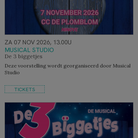
ZA 07 NOV 2026, 13.00U
MUSICAL STUDIO
De 3 biggetjes
Deze voorstelling wordt georganiseerd door Musical
Studio
TICKETS