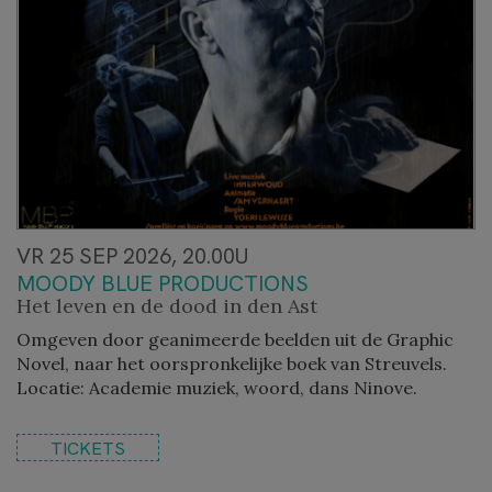
VR 25 SEP 2026, 20.00U
MOODY BLUE PRODUCTIONS
Het leven en de dood in den Ast
​Omgeven door geanimeerde beelden uit de Graphic
Novel, naar het oorspronkelijke boek van Streuvels.
Locatie: Academie muziek, woord, dans Ninove.
TICKETS