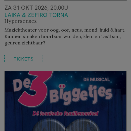
ZA 31 OKT 2026, 20.00U
LAIKA & ZEFIRO TORNA
Hypersenses
Muziektheater voor oog, oor, neus, mond, huid & hart.
Kunnen smaken hoorbaar worden, kleuren tastbaar,
geuren zichtbaar?
TICKETS