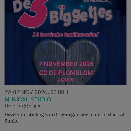
ZA 07 NOV 2026, 20.00U
MUSICAL STUDIO
De 3 biggetjes
Deze voorstelling wordt georganiseerd door Musical
Studio