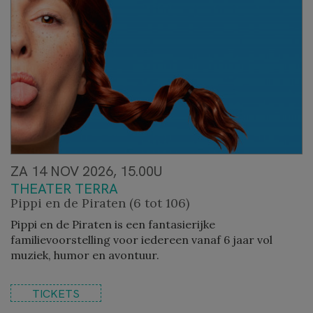
ZA 14 NOV 2026, 15.00U
THEATER TERRA
Pippi en de Piraten (6 tot 106)
Pippi en de Piraten is een fantasierijke
familievoorstelling voor iedereen vanaf 6 jaar vol
muziek, humor en avontuur.
TICKETS