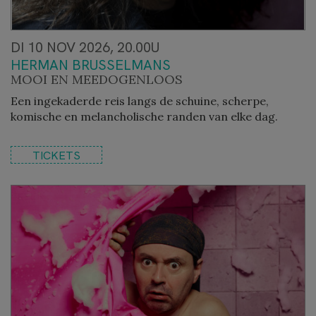
DI 10 NOV 2026, 20.00U
HERMAN BRUSSELMANS
MOOI EN MEEDOGENLOOS
Een ingekaderde reis langs de schuine, scherpe,
komische en melancholische randen van elke dag.
TICKETS