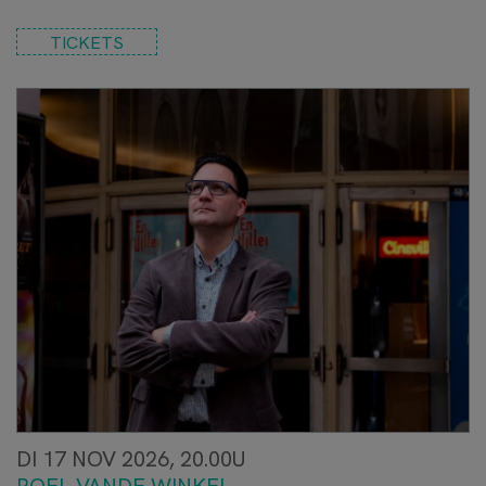
TICKETS
DI 17 NOV 2026, 20.00U