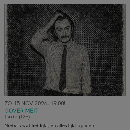
ZO 15 NOV 2026, 19.00U
GOVER MEIT
Larie (12+)
Niets is wat het lijkt, en alles lijkt op niets.