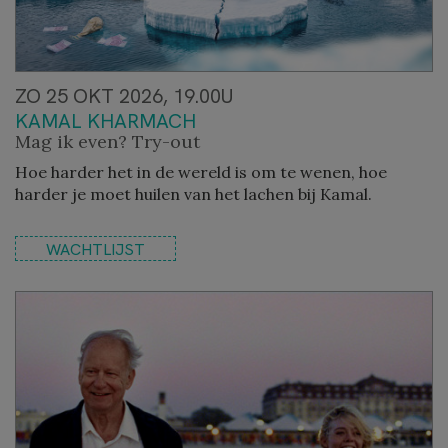
ZO 25 OKT 2026, 19.00U
KAMAL KHARMACH
Mag ik even? Try-out
Hoe harder het in de wereld is om te wenen, hoe
harder je moet huilen van het lachen bij Kamal.
WACHTLIJST