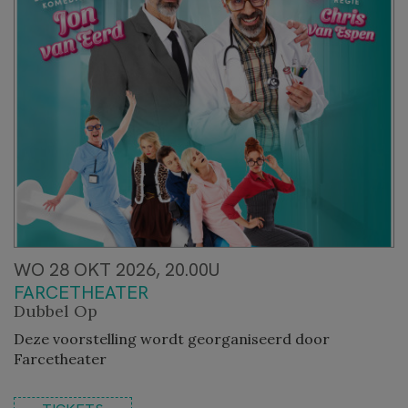
WO 28 OKT 2026, 20.00U
FARCETHEATER
Dubbel Op
Deze voorstelling wordt georganiseerd door
Farcetheater