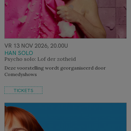
VR 13 NOV 2026, 20.00U
HAN SOLO
Psycho solo: Lof der zotheid
Deze voorstelling wordt georganiseerd door
Comedyshows
TICKETS