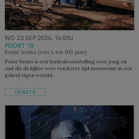
WO 23 SEP 2026, 16.00U
POORT 10
Point Nemo (van 5 tot 105 jaar)
Point Nemo is een festivalvoorstelling voor jong en
oud die de kijker voor een korte tijd meeneemt in een
geheel eigen wereld.
TICKETS