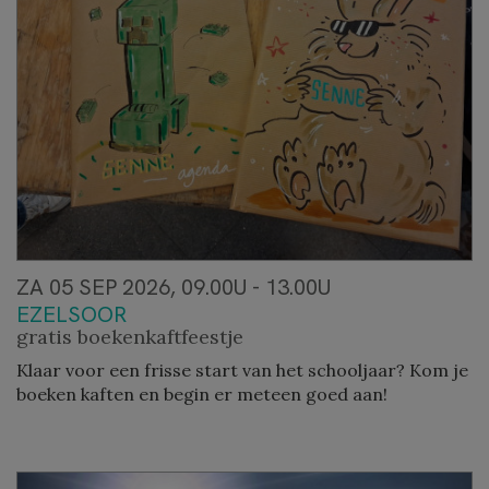
ZA 05 SEP 2026, 09.00U - 13.00U
EZELSOOR
gratis boekenkaftfeestje
Klaar voor een frisse start van het schooljaar? Kom je
boeken kaften en begin er meteen goed aan!