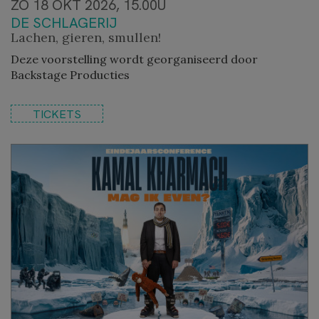
ZO 18 OKT 2026, 15.00U
DE SCHLAGERIJ
Lachen, gieren, smullen!
Deze voorstelling wordt georganiseerd door
Backstage Producties
TICKETS