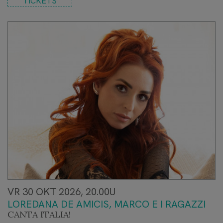
TICKETS
VR 30 OKT 2026, 20.00U
LOREDANA DE AMICIS, MARCO E I RAGAZZI
CANTA ITALIA!