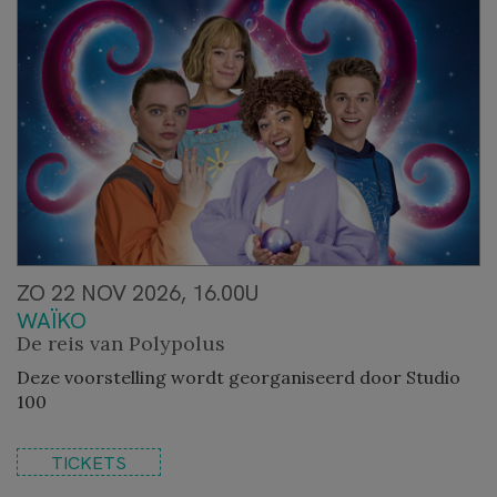
ZO 22 NOV 2026, 16.00U
WAÏKO
De reis van Polypolus
Deze voorstelling wordt georganiseerd door Studio
100
TICKETS