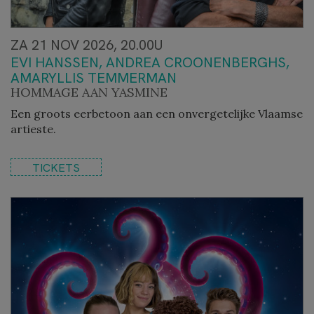
ZA 21 NOV 2026, 20.00U
EVI HANSSEN, ANDREA CROONENBERGHS,
AMARYLLIS TEMMERMAN
HOMMAGE AAN YASMINE
Een groots eerbetoon aan een onvergetelijke Vlaamse
artieste.
TICKETS