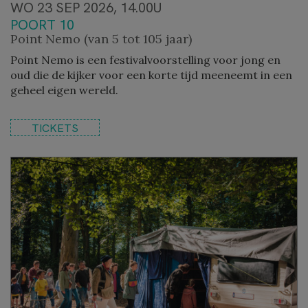
WO 23 SEP 2026, 14.00U
POORT 10
Point Nemo (van 5 tot 105 jaar)
Point Nemo is een festivalvoorstelling voor jong en
oud die de kijker voor een korte tijd meeneemt in een
geheel eigen wereld.
TICKETS