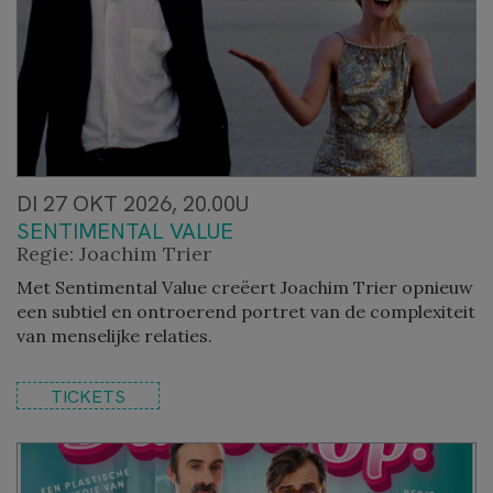
DI 27 OKT 2026, 20.00U
SENTIMENTAL VALUE
Regie: Joachim Trier
Met Sentimental Value creëert Joachim Trier opnieuw
een subtiel en ontroerend portret van de complexiteit
van menselijke relaties.
TICKETS