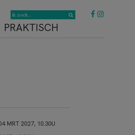
PRAKTISCH
04 MRT 2027, 10.30U