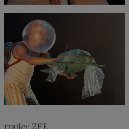
trailer ZEE