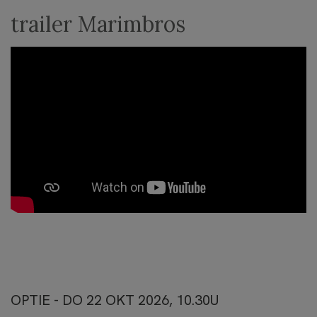
trailer Marimbros
OPTIE - DO 22 OKT 2026, 10.30U